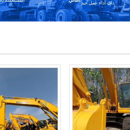
ذات أداء عمل جيد