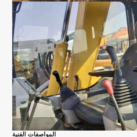
المواصفات الفنية