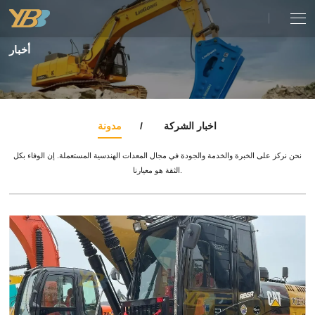
أخبار
اخبار الشركة
مدونة
نحن نركز على الخبرة والخدمة والجودة في مجال المعدات الهندسية المستعملة. إن الوفاء بكل
الثقة هو معيارنا.