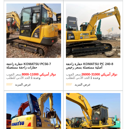
حفارة زاحفة KOMATSU PC 240-8
حفارة زاحفة KOMATSU PC56-7
أصلية مستعملة بسعر رخيص
حفارات زاحفة مستعملة
26000-31000 دولار أمريكي
سعر الفوب:
8000-11000 دولار أمريكي
سعر الفوب:
1 وحدة
الحد الأدنى للطلب:
1 وحدة
الحد الأدنى للطلب:
عرض المزيد
عرض المزيد