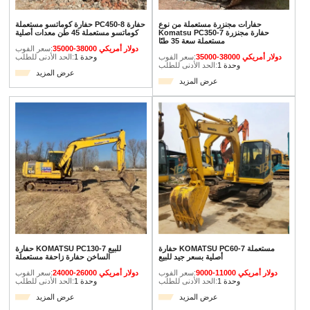
حفارات مجنزرة مستعملة من نوع
حفارة كوماتسو مستعملة PC450-8 حفارة
Komatsu PC350-7 حفارة مجنزرة
كوماتسو مستعملة 45 طن معدات أصلية
مستعملة سعة 35 طنًا
35000-38000 دولار أمريكي
سعر الفوب:
35000-38000 دولار أمريكي
سعر الفوب:
1 وحدة
الحد الأدنى للطلب:
1 وحدة
الحد الأدنى للطلب:
عرض المزيد
عرض المزيد
حفارة KOMATSU PC60-7 مستعملة
حفارة KOMATSU PC130-7 للبيع
أصلية بسعر جيد للبيع
الساخن حفارة زاحفة مستعملة
9000-11000 دولار أمريكي
سعر الفوب:
24000-26000 دولار أمريكي
سعر الفوب:
1 وحدة
الحد الأدنى للطلب:
1 وحدة
الحد الأدنى للطلب:
عرض المزيد
عرض المزيد