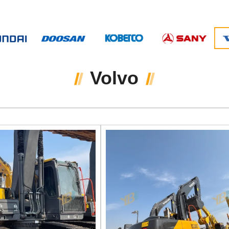
Volvo