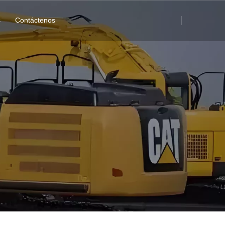
s
Contáctenos