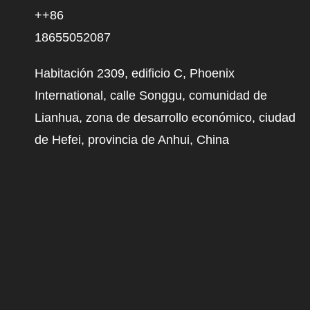
++86
18655052087
Habitación 2309, edificio C, Phoenix
International, calle Songgu, comunidad de
Lianhua, zona de desarrollo económico, ciudad
de Hefei, provincia de Anhui, China