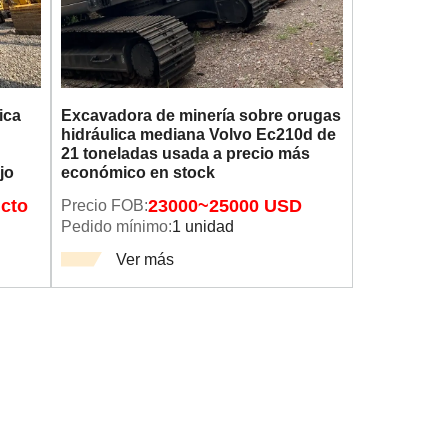
ica
Excavadora de minería sobre orugas
hidráulica mediana Volvo Ec210d de
21 toneladas usada a precio más
jo
económico en stock
cto
Precio FOB:
23000~25000 USD
Pedido mínimo:
1 unidad
Ver más