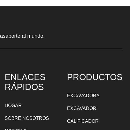
pasaporte al mundo.
ENLACES
PRODUCTOS
RÁPIDOS
EXCAVADORA
HOGAR
EXCAVADOR
SOBRE NOSOTROS
CALIFICADOR