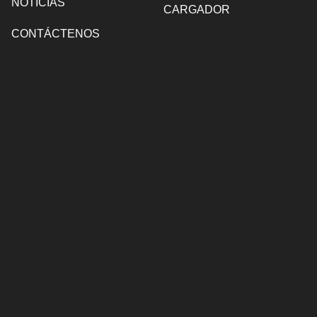
NOTICIAS
CARGADOR
CONTÁCTENOS