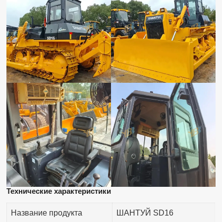
Технические характеристики
Название продукта
ШАНТУЙ SD16