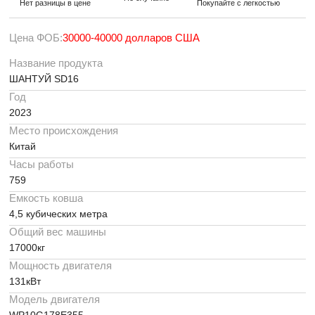
Нет разницы в цене
Покупайте с легкостью
Цена ФОБ:
30000-40000 долларов США
Название продукта
ШАНТУЙ SD16
Год
2023
Место происхождения
Китай
Часы работы
759
Емкость ковша
4,5 кубических метра
Общий вес машины
17000кг
Мощность двигателя
131кВт
Модель двигателя