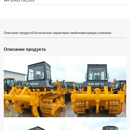
WP10G178E355
Описание продукта
Технические характеристики
Конфигурация упаковки
Описание продукта