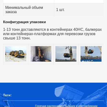
Минимальный объем
1 шт.
заказа
Конфигурация упаковки
1-13 тонн доставляются в контейнерах 40HC, балкерах
или контейнерах-платформах для перевозки грузов
свыше 13 тонн.
Теги:
Горячая распродажа бывших в употреблении