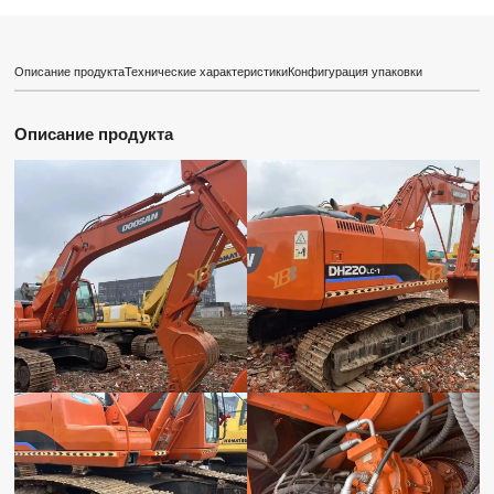
Описание продукта
Технические характеристики
Конфигурация упаковки
Описание продукта