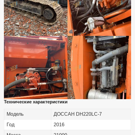
Технические характеристики
Модель
ДОССАН DH220LC-7
Год
2016