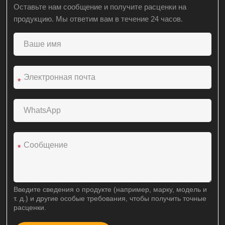
Оставьте нам сообщение и получите расценки на
продукцию. Мы ответим вам в течение 24 часов.
*
*
Введите сведения о продукте (например, марку, модель и
т. д.) и другие особые требования, чтобы получить точные
расценки.