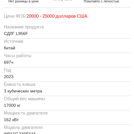
Нет разницы в цене
Покупайте с легкостью
Цена ФОБ:
20000 - 25000 долларов США
Название продукта
СДЛГ L956F
Источник
Китай
Часы работы
697ч
Год
2023
Емкость ковша
3 кубических метра
Общий вес машины
17000 кг
Мощность двигателя
162 кВт
Модель двигателя