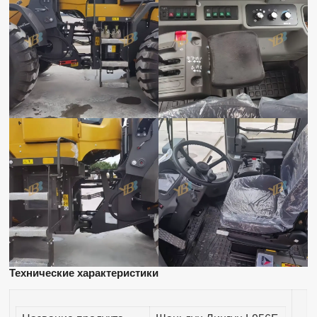
Технические характеристики