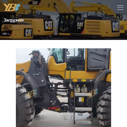
Загрузчик