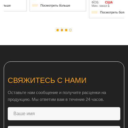
ФОБ:
США
Посмотреть больше
Мин. заказ:
1
Посмотреть больше
СВЯЖИТЕСЬ С НАМИ
Оставьте нам сообщение и получите расценки на
продукцию. Мы ответим вам в течение 24 часов.