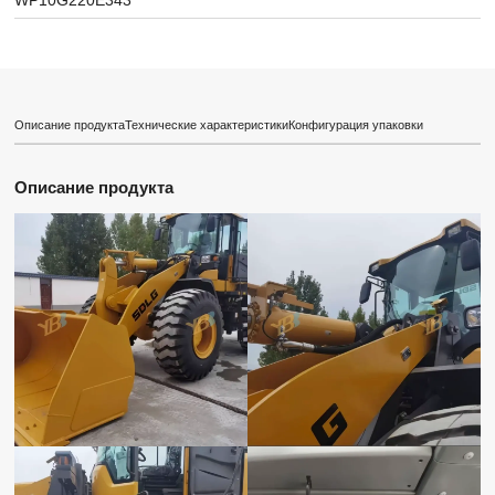
WP10G220E343
Описание продукта
Технические характеристики
Конфигурация упаковки
Описание продукта