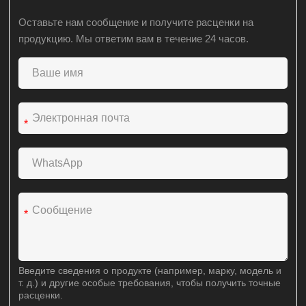
Оставьте нам сообщение и получите расценки на
продукцию. Мы ответим вам в течение 24 часов.
*
*
Введите сведения о продукте (например, марку, модель и
т. д.) и другие особые требования, чтобы получить точные
расценки.