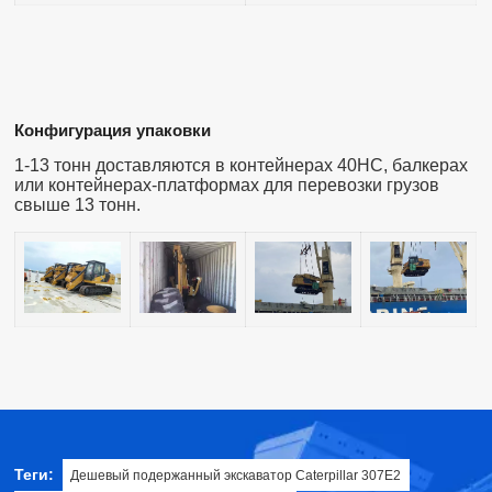
Конфигурация упаковки
1-13 тонн доставляются в контейнерах 40HC, балкерах
или контейнерах-платформах для перевозки грузов
свыше 13 тонн.
Теги:
Дешевый подержанный экскаватор Caterpillar 307E2