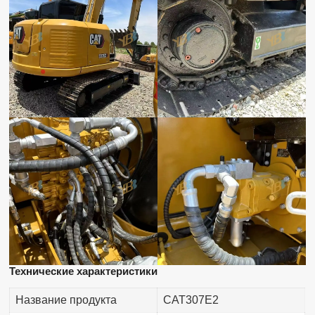
Технические характеристики
Название продукта
CAT307E2