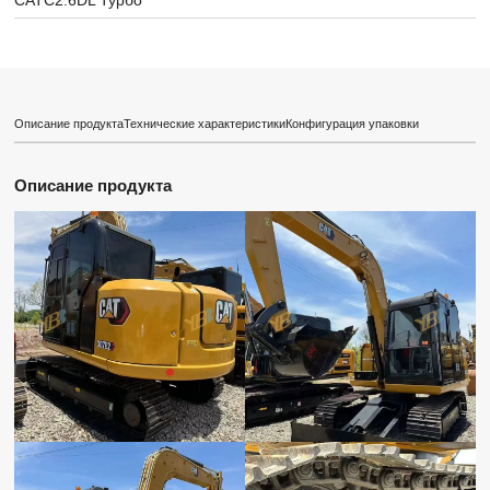
CATC2.6DL Турбо
Описание продукта
Технические характеристики
Конфигурация упаковки
Описание продукта