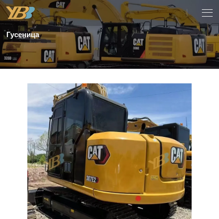
Гусеница