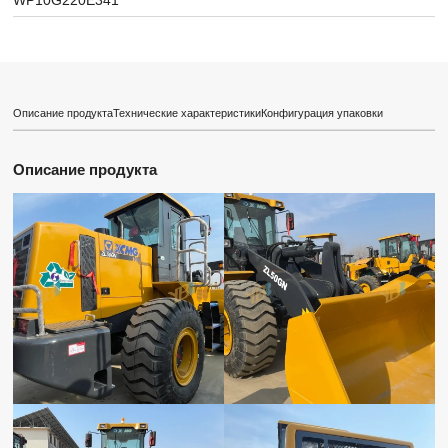
WP10G220E341
Описание продукта
Технические характеристики
Конфигурация упаковки
Описание продукта