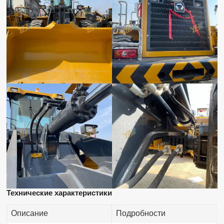
Технические характеристики
Описание
Подробности