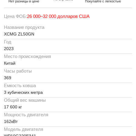
Нет разницы в цене
Покупайте с легкостью
Цена ФОБ:
26 000–32 000 долларов США
Название продукта
XCMG ZL50GN
Год
2023
Место происхождения
Китай
Часы работы
369
Емкость ковша
3 кубических метра
Общий вес машины
17 600 кг
Мощность двигателя
162кВт
Модель двигателя