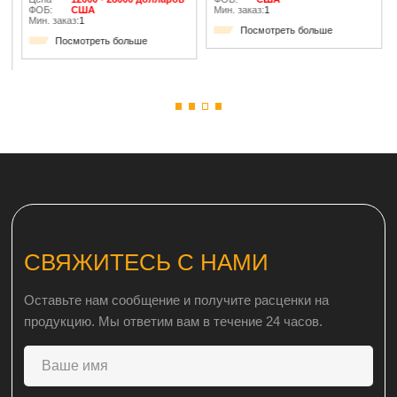
ФОБ:
США
Мин. заказ:
1
Мин. заказ:
1
Посмотреть больше
Посмотреть больше
СВЯЖИТЕСЬ С НАМИ
Оставьте нам сообщение и получите расценки на
продукцию. Мы ответим вам в течение 24 часов.