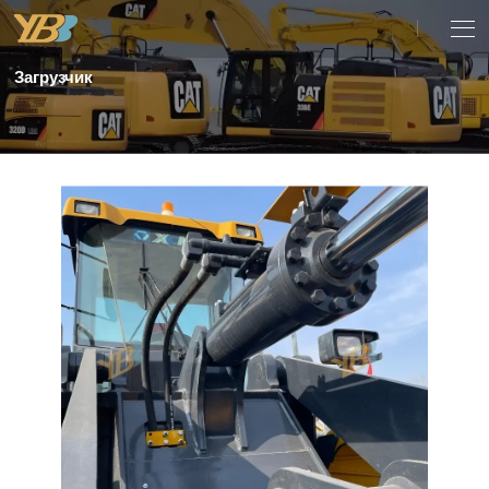
Загрузчик