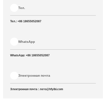
Тел.
Тел.:
+86 18655052087
WhatsApp
WhatsApp:
+86 18655052087
Электронная почта
Электронная почта :
лето@hfyibi.com