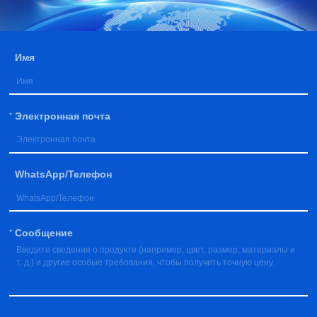
Имя
*
Электронная почта
WhatsApp/Телефон
*
Сообщение