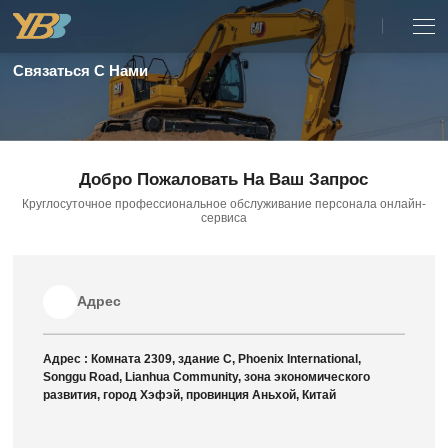
Связаться С Нами
Добро Пожаловать На Ваш Запрос
Круглосуточное профессиональное обслуживание персонала онлайн-
сервиса
Адрес
Адрес :
Комната 2309, здание C, Phoenix International,
Songgu Road, Lianhua Community, зона экономического
развития, город Хэфэй, провинция Аньхой, Китай