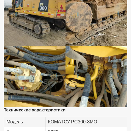
Технические характеристики
Модель
КОМАТСУ PC300-8МО