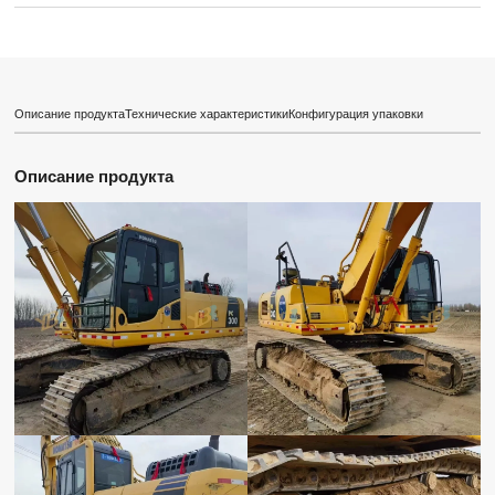
Описание продукта
Технические характеристики
Конфигурация упаковки
Описание продукта