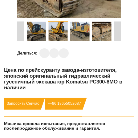
Делиться:
Цена по прейскуранту завода-изготовителя,
японский оригинальный гидравлический
гусеничный экскаватор Komatsu PC300-8MO в
наличии
Запросить Сейчас
++86 18655052087
Машина прошла испытания, предоставляется
послепродажное обслуживание и гарантия.