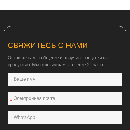
СВЯЖИТЕСЬ С НАМИ
Оставьте нам сообщение и получите расценки на
продукцию. Мы ответим вам в течение 24 часов.
*