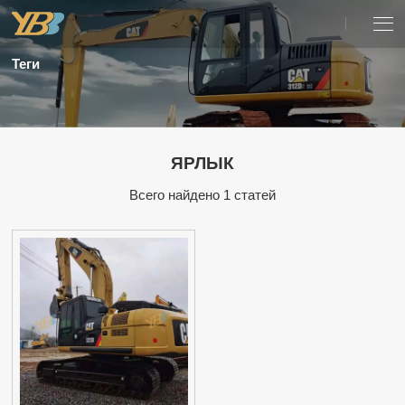
Теги
ЯРЛЫК
Всего найдено 1 статей