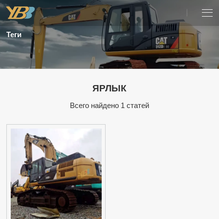
Теги
ЯРЛЫК
Всего найдено 1 статей