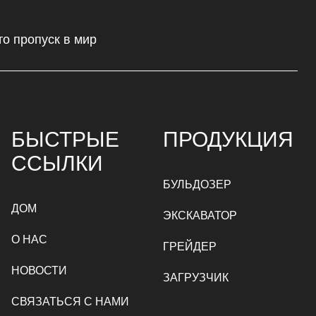
то пропуск в мир
БЫСТРЫЕ
ПРОДУКЦИЯ
ССЫЛКИ
БУЛЬДОЗЕР
ДОМ
ЭКСКАВАТОР
О НАС
ГРЕЙДЕР
НОВОСТИ
ЗАГРУЗЧИК
СВЯЗАТЬСЯ С НАМИ