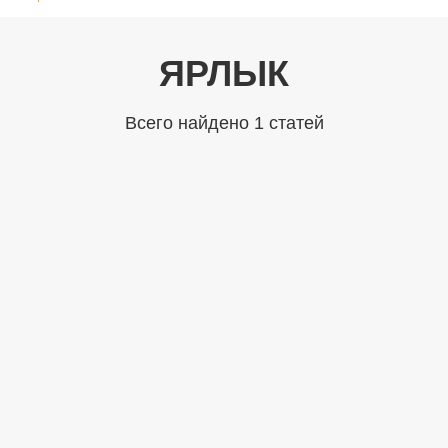
ЯРЛЫК
Всего найдено 1 статей