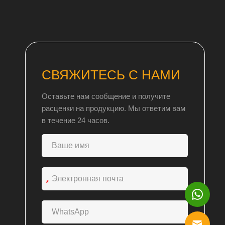
СВЯЖИТЕСЬ С НАМИ
Оставьте нам сообщение и получите
расценки на продукцию. Мы ответим вам
в течение 24 часов.
*