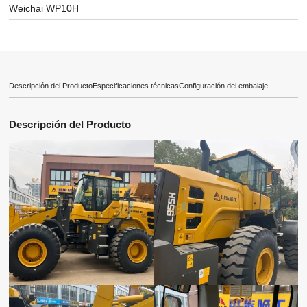
Weichai WP10H
Descripción del Producto
Especificaciones técnicas
Configuración del embalaje
Descripción del Producto