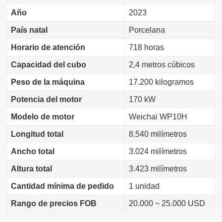
Año
2023
País natal
Porcelana
Horario de atención
718 horas
Capacidad del cubo
2,4 metros cúbicos
Peso de la máquina
17.200 kilogramos
Potencia del motor
170 kW
Modelo de motor
Weichai WP10H
Longitud total
8.540 milímetros
Ancho total
3.024 milímetros
Altura total
3.423 milímetros
Cantidad mínima de pedido
1 unidad
Rango de precios FOB
20.000 ~ 25.000 USD