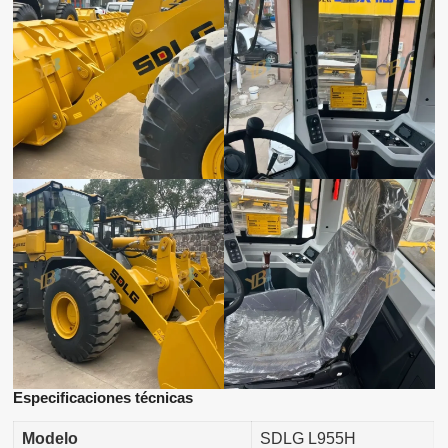
Especificaciones técnicas
Modelo
SDLG L955H