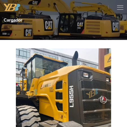
Cargador