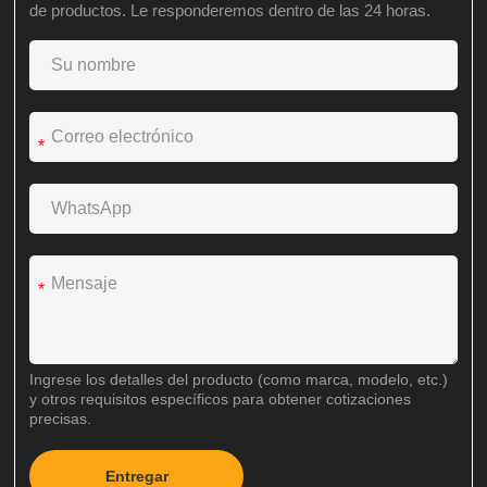
de productos. Le responderemos dentro de las 24 horas.
*
*
Ingrese los detalles del producto (como marca, modelo, etc.)
y otros requisitos específicos para obtener cotizaciones
precisas.
Entregar