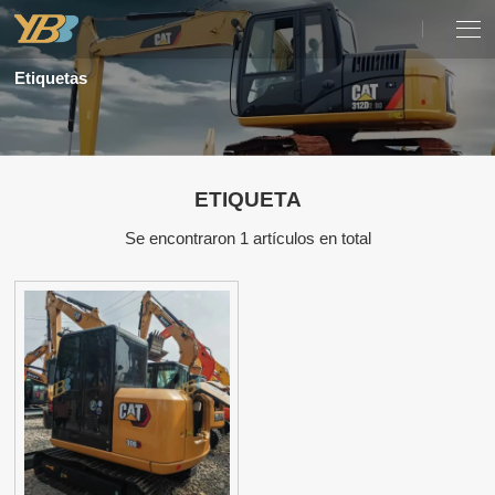
Etiquetas
ETIQUETA
Se encontraron 1 artículos en total