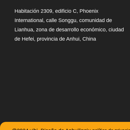
Habitación 2309, edificio C, Phoenix
International, calle Songgu, comunidad de
Lianhua, zona de desarrollo económico, ciudad
de Hefei, provincia de Anhui, China