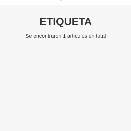
ETIQUETA
Se encontraron 1 artículos en total