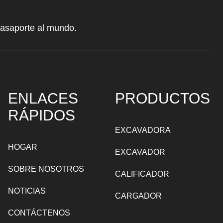
pasaporte al mundo.
ENLACES
PRODUCTOS
RÁPIDOS
EXCAVADORA
HOGAR
EXCAVADOR
SOBRE NOSOTROS
CALIFICADOR
NOTICIAS
CARGADOR
CONTÁCTENOS