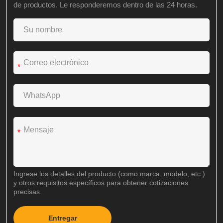
de productos. Le responderemos dentro de las 24 horas.
*
*
Ingrese los detalles del producto (como marca, modelo, etc.)
y otros requisitos específicos para obtener cotizaciones
precisas.
Entregar