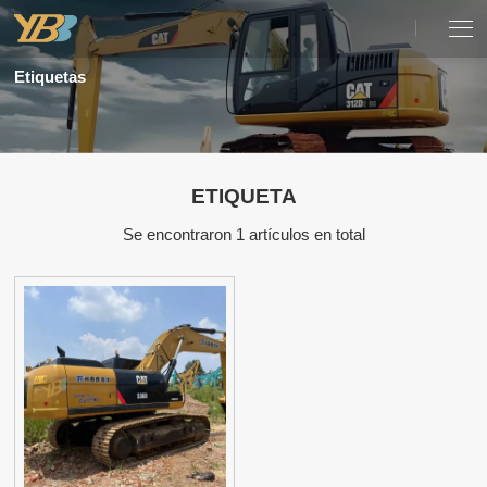
Etiquetas
ETIQUETA
Se encontraron 1 artículos en total