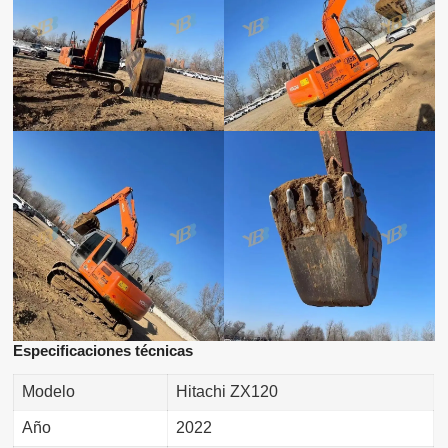
Especificaciones técnicas
Modelo
Hitachi ZX120
Año
2022