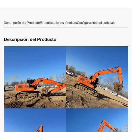
Descripción del Producto
Especificaciones técnicas
Configuración del embalaje
Descripción del Producto