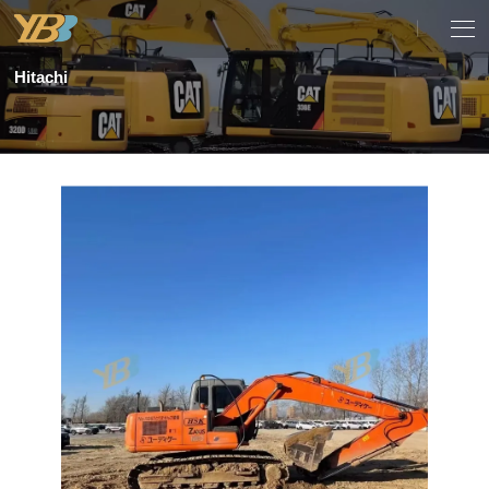
Hitachi