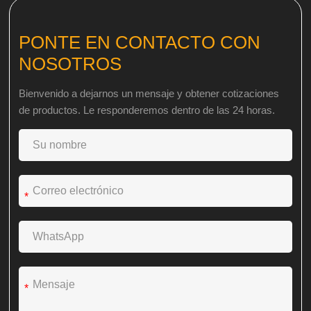
PONTE EN CONTACTO CON
NOSOTROS
Bienvenido a dejarnos un mensaje y obtener cotizaciones
de productos. Le responderemos dentro de las 24 horas.
*
*