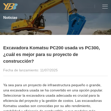
Noticias
Excavadora Komatsu PC200 usada vs PC300,
¿cuál es mejor para su proyecto de
construcción?
Fecha de lanzamiento: 11/07/2025
Ya sea para un proyecto de infraestructura pequeño o grande,
una excavadora usada se ha convertido en una opción popular.
Seleccionar la excavadora usada adecuada es crucial para la
eficiencia del proyecto y la gestión de costos. Las excavadoras
Komatsu usadas son conocidas por su alto rendimiento,