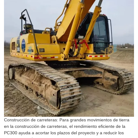
Construcción de carreteras: Para grandes movimientos de tierra
en la construcción de carreteras, el rendimiento eficiente de la
PC300 ayuda a acortar los plazos del proyecto y a reducir los