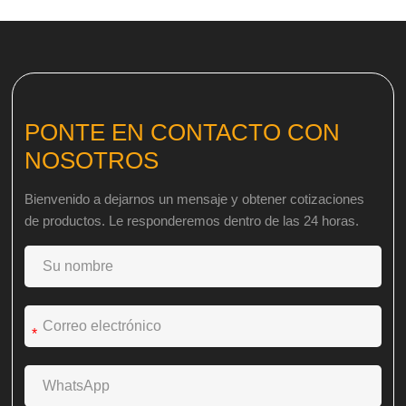
otras marcas.
PONTE EN CONTACTO CON
NOSOTROS
Bienvenido a dejarnos un mensaje y obtener cotizaciones
de productos. Le responderemos dentro de las 24 horas.
*