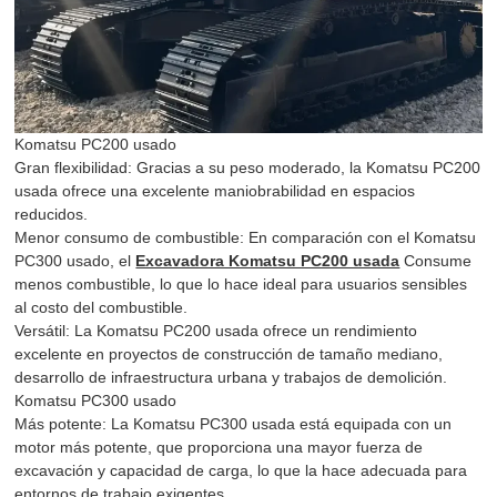
Komatsu PC200 usado
Gran flexibilidad: Gracias a su peso moderado, la Komatsu PC200
usada ofrece una excelente maniobrabilidad en espacios
reducidos.
Menor consumo de combustible: En comparación con el Komatsu
PC300 usado, el
Excavadora Komatsu PC200 usada
Consume
menos combustible, lo que lo hace ideal para usuarios sensibles
al costo del combustible.
Versátil: La Komatsu PC200 usada ofrece un rendimiento
excelente en proyectos de construcción de tamaño mediano,
desarrollo de infraestructura urbana y trabajos de demolición.
Komatsu PC300 usado
Más potente: La Komatsu PC300 usada está equipada con un
motor más potente, que proporciona una mayor fuerza de
excavación y capacidad de carga, lo que la hace adecuada para
entornos de trabajo exigentes.