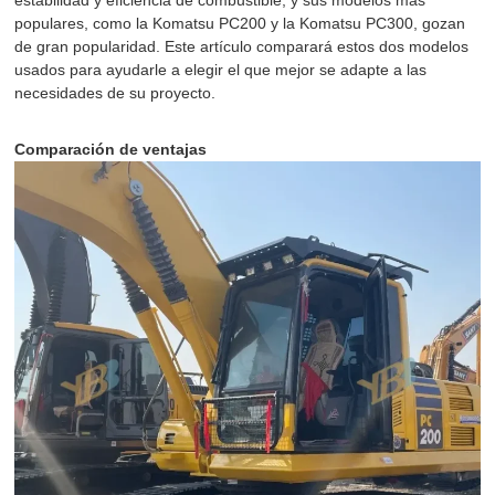
estabilidad y eficiencia de combustible, y sus modelos más
populares, como la Komatsu PC200 y la Komatsu PC300, gozan
de gran popularidad. Este artículo comparará estos dos modelos
usados para ayudarle a elegir el que mejor se adapte a las
necesidades de su proyecto.
Comparación de ventajas