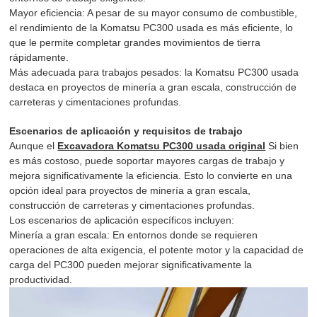
Mayor eficiencia: A pesar de su mayor consumo de combustible,
el rendimiento de la Komatsu PC300 usada es más eficiente, lo
que le permite completar grandes movimientos de tierra
rápidamente.
Más adecuada para trabajos pesados: la Komatsu PC300 usada
destaca en proyectos de minería a gran escala, construcción de
carreteras y cimentaciones profundas.
Escenarios de aplicación y requisitos de trabajo
Aunque el
Excavadora Komatsu PC300 usada original
Si bien
es más costoso, puede soportar mayores cargas de trabajo y
mejora significativamente la eficiencia. Esto lo convierte en una
opción ideal para proyectos de minería a gran escala,
construcción de carreteras y cimentaciones profundas.
Los escenarios de aplicación específicos incluyen:
Minería a gran escala: En entornos donde se requieren
operaciones de alta exigencia, el potente motor y la capacidad de
carga del PC300 pueden mejorar significativamente la
productividad.