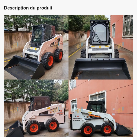
Description du produit