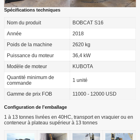
Spécifications techniques
Nom du produit
BOBCAT S16
Année
2018
Poids de la machine
2620 kg
Puissance du moteur
36,4 kW
Modèle de moteur
KUBOTA
Quantité minimum de
1 unité
commande
Gamme de prix FOB
11000 - 12000 USD
Configuration de l'emballage
1 à 13 tonnes livrées en 40HC, transport en vraquier ou en
conteneur à plateau supérieur à 13 tonnes