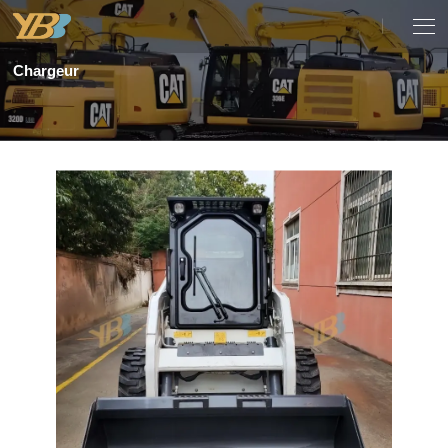
Chargeur