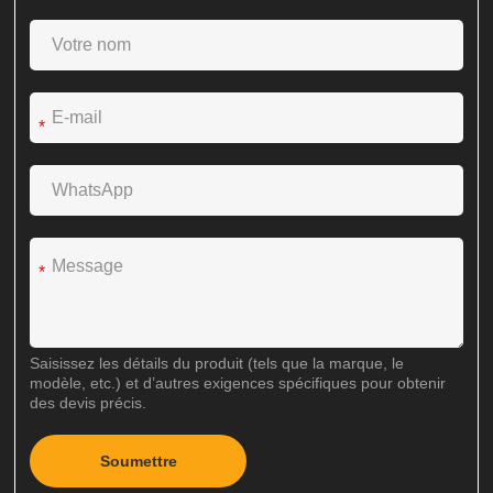
*
*
Saisissez les détails du produit (tels que la marque, le
modèle, etc.) et d’autres exigences spécifiques pour obtenir
des devis précis.
Soumettre