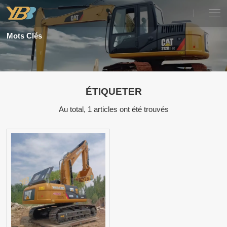
Mots Clés
ÉTIQUETER
Au total, 1 articles ont été trouvés