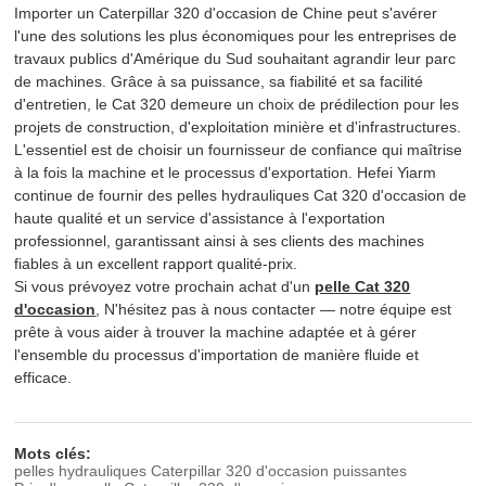
Importer un Caterpillar 320 d'occasion de Chine peut s'avérer
l'une des solutions les plus économiques pour les entreprises de
travaux publics d'Amérique du Sud souhaitant agrandir leur parc
de machines. Grâce à sa puissance, sa fiabilité et sa facilité
d'entretien, le Cat 320 demeure un choix de prédilection pour les
projets de construction, d'exploitation minière et d'infrastructures.
L'essentiel est de choisir un fournisseur de confiance qui maîtrise
à la fois la machine et le processus d'exportation. Hefei Yiarm
continue de fournir des pelles hydrauliques Cat 320 d'occasion de
haute qualité et un service d'assistance à l'exportation
professionnel, garantissant ainsi à ses clients des machines
fiables à un excellent rapport qualité-prix.
Si vous prévoyez votre prochain achat d'un
pelle Cat 320
d'occasion
, N'hésitez pas à nous contacter — notre équipe est
prête à vous aider à trouver la machine adaptée et à gérer
l'ensemble du processus d'importation de manière fluide et
efficace.
Mots clés:
pelles hydrauliques Caterpillar 320 d'occasion puissantes