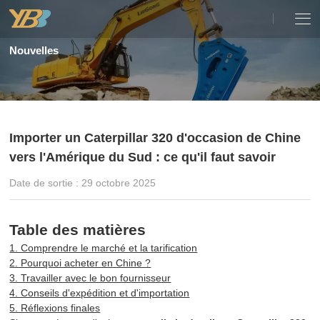
Nouvelles
Importer un Caterpillar 320 d'occasion de Chine
vers l'Amérique du Sud : ce qu'il faut savoir
Date de sortie : 29 octobre 2025
Table des matières
1. Comprendre le marché et la tarification
2. Pourquoi acheter en Chine ?
3. Travailler avec le bon fournisseur
4. Conseils d'expédition et d'importation
5. Réflexions finales