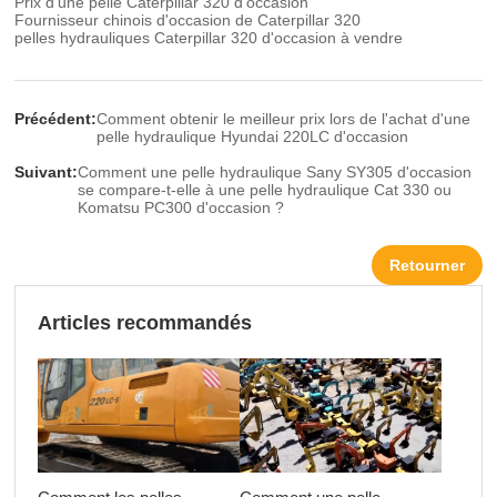
Prix d'une pelle Caterpillar 320 d'occasion
Fournisseur chinois d'occasion de Caterpillar 320
pelles hydrauliques Caterpillar 320 d'occasion à vendre
Précédent:
Comment obtenir le meilleur prix lors de l'achat d'une
pelle hydraulique Hyundai 220LC d'occasion
Suivant:
Comment une pelle hydraulique Sany SY305 d'occasion
se compare-t-elle à une pelle hydraulique Cat 330 ou
Komatsu PC300 d'occasion ?
Retourner
Articles recommandés