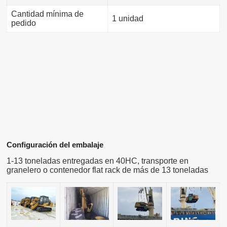
Cantidad mínima de
1 unidad
pedido
Configuración del embalaje
1-13 toneladas entregadas en 40HC, transporte en
granelero o contenedor flat rack de más de 13 toneladas