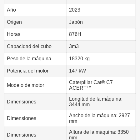
Año
2023
Origen
Japón
Horas
876H
Capacidad del cubo
3m3
Peso de la máquina
18320 kg
Potencia del motor
147 kW
Caterpillar Cat® C7
Modelo de motor
ACERT™
Longitud de la máquina:
Dimensiones
3444 mm
Ancho de la máquina: 2927
Dimensiones
mm
Altura de la máquina: 3350
Dimensiones
mm