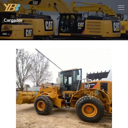
Cargador