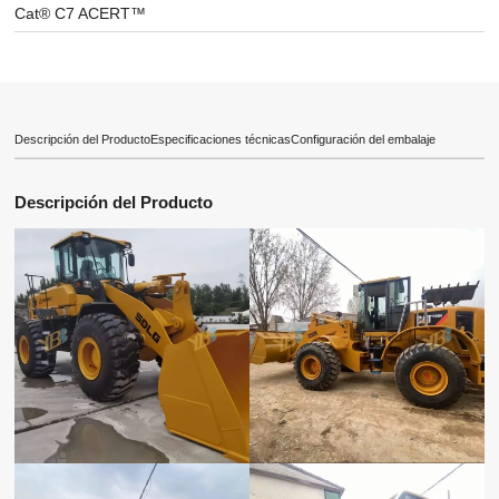
Cat® C7 ACERT™
Descripción del Producto
Especificaciones técnicas
Configuración del embalaje
Descripción del Producto