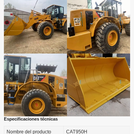
Especificaciones técnicas
Nombre del producto
CAT950H