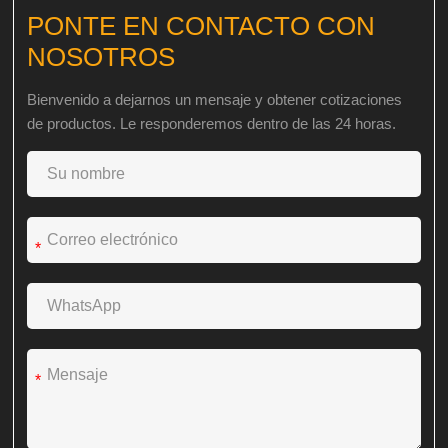
PONTE EN CONTACTO CON
NOSOTROS
Bienvenido a dejarnos un mensaje y obtener cotizaciones
de productos. Le responderemos dentro de las 24 horas.
*
*