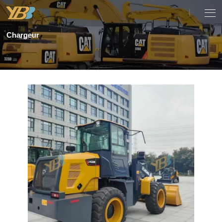
Chargeur