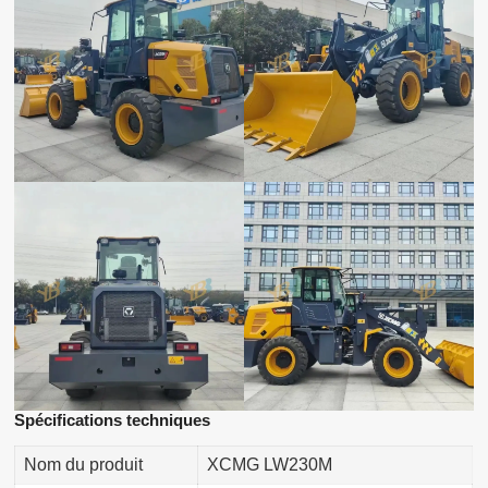
Spécifications techniques
Nom du produit
XCMG LW230M