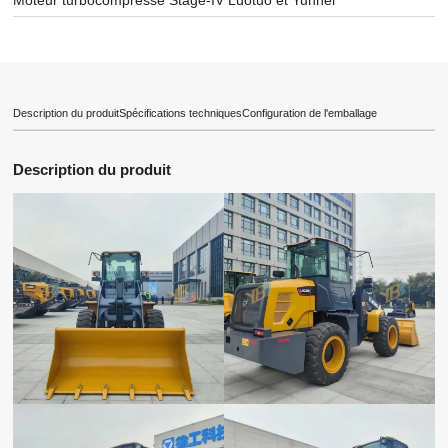
Moteur turbocompressé Stage-IV Luotuo et Yunnei
Description du produit
Spécifications techniques
Configuration de l'emballage
Description du produit