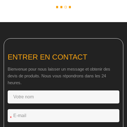
ENTRER EN CONTACT
Bienvenue pour nous laisser un message et obtenir des
devis de produits. Nous vous répondrons dans les 24
heures.
*